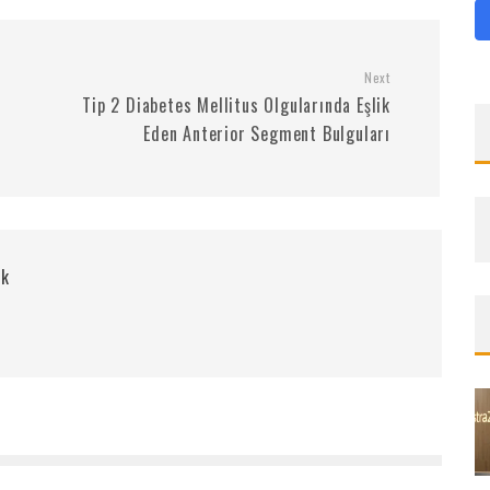
Next
Tip 2 Diabetes Mellitus Olgularında Eşlik
Eden Anterior Segment Bulguları
rk