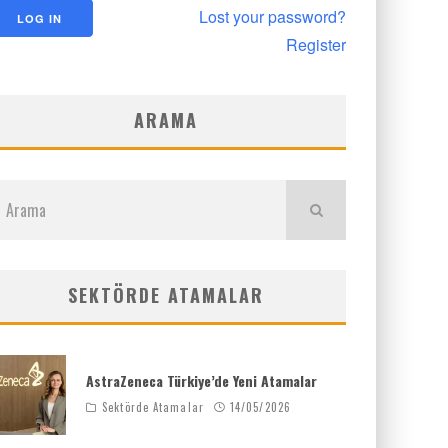
Lost your password?
Register
ARAMA
SEKTÖRDE ATAMALAR
AstraZeneca Türkiye’de Yeni Atamalar
Sektörde Atamalar
14/05/2026