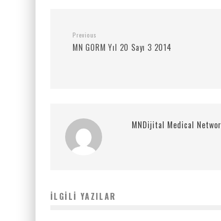
Previous
MN GORM Yıl 20 Sayı 3 2014
MNDijital Medical Netwo
İLGILI YAZILAR