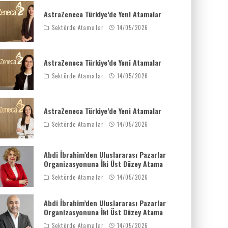
AstraZeneca Türkiye’de Yeni Atamalar
Sektörde Atamalar
14/05/2026
AstraZeneca Türkiye’de Yeni Atamalar
Sektörde Atamalar
14/05/2026
AstraZeneca Türkiye’de Yeni Atamalar
Sektörde Atamalar
14/05/2026
Abdi İbrahim’den Uluslararası Pazarlar
Organizasyonuna İki Üst Düzey Atama
Sektörde Atamalar
14/05/2026
Abdi İbrahim’den Uluslararası Pazarlar
Organizasyonuna İki Üst Düzey Atama
Sektörde Atamalar
14/05/2026