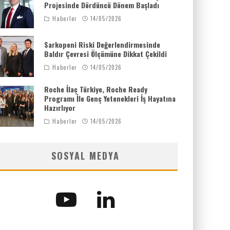
Projesinde Dördüncü Dönem Başladı
Haberler
14/05/2026
Sarkopeni Riski Değerlendirmesinde
Baldır Çevresi Ölçümüne Dikkat Çekildi
Haberler
14/05/2026
Roche İlaç Türkiye, Roche Ready
Programı İle Genç Yetenekleri İş Hayatına
Hazırlıyor
Haberler
14/05/2026
SOSYAL MEDYA