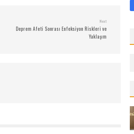
Next
Deprem Afeti Sonrası Enfeksiyon Riskleri ve
Yaklaşım