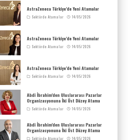
AstraZeneca Türkiye’de Yeni Atamalar
Sektörde Atamalar
14/05/2026
AstraZeneca Türkiye’de Yeni Atamalar
Sektörde Atamalar
14/05/2026
AstraZeneca Türkiye’de Yeni Atamalar
Sektörde Atamalar
14/05/2026
Abdi İbrahim’den Uluslararası Pazarlar
Organizasyonuna İki Üst Düzey Atama
Sektörde Atamalar
14/05/2026
Abdi İbrahim’den Uluslararası Pazarlar
Organizasyonuna İki Üst Düzey Atama
Sektörde Atamalar
14/05/2026