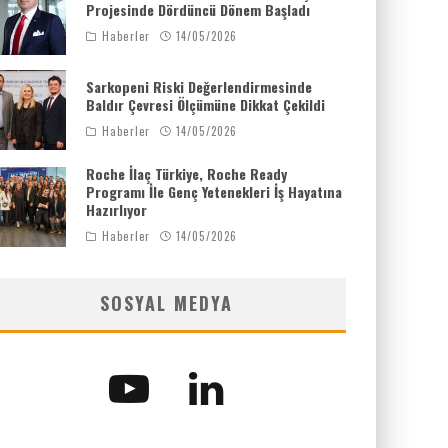
Projesinde Dördüncü Dönem Başladı
Haberler
14/05/2026
Sarkopeni Riski Değerlendirmesinde
Baldır Çevresi Ölçümüne Dikkat Çekildi
Haberler
14/05/2026
Roche İlaç Türkiye, Roche Ready
Programı İle Genç Yetenekleri İş Hayatına
Hazırlıyor
Haberler
14/05/2026
SOSYAL MEDYA