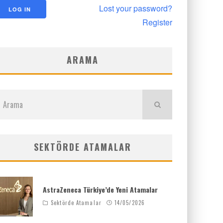
Lost your password?
Register
ARAMA
SEKTÖRDE ATAMALAR
AstraZeneca Türkiye’de Yeni Atamalar
Sektörde Atamalar
14/05/2026