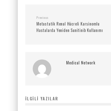
Previous
Metastatik Renal Hücreli Karsinomlu
Hastalarda Yeniden Sunitinib Kullanımı
Medical Network
İLGILI YAZILAR