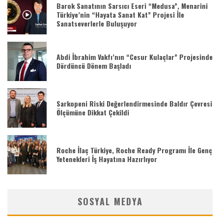
Barok Sanatının Sarsıcı Eseri “Medusa”, Menarini
Türkiye’nin “Hayata Sanat Kat” Projesi İle
Sanatseverlerle Buluşuyor
Abdi İbrahim Vakfı’nın “Cesur Kulaçlar” Projesinde
Dördüncü Dönem Başladı
Sarkopeni Riski Değerlendirmesinde Baldır Çevresi
Ölçümüne Dikkat Çekildi
Roche İlaç Türkiye, Roche Ready Programı İle Genç
Yetenekleri İş Hayatına Hazırlıyor
SOSYAL MEDYA