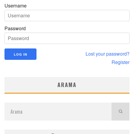
Username
Password
Lost your password?
Register
ARAMA