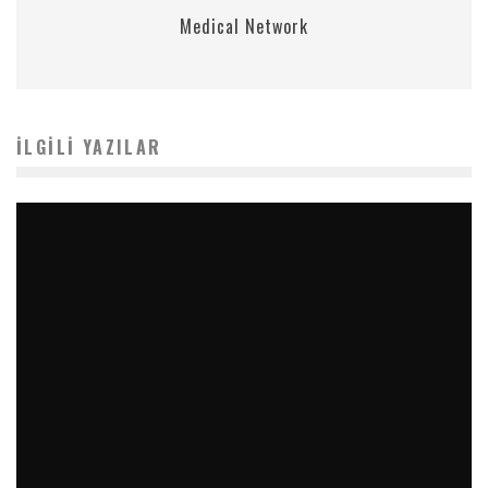
Medical Network
İLGILI YAZILAR