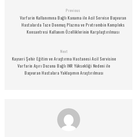
Previous
Varfarin Kullanımına Bağlı Kanama ile Acil Servise Başvuran
Hastalarda Taze Donmuş Plazma ve Protrombin Kompleks
Konsantresi Kullanım Özelliklerinin Karşılaştırılması
Next
Kayseri Şehir Eğitim ve Araştırma Hastanesi Acil Servisine
Varfarin Aşırı Dozuna Bağlı INR Yüksekliği Nedeni ile
Başvuran Hastalara Yaklaşımın Araştırılması