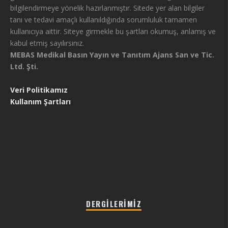
bilgilendirmeye yönelik hazırlanmıştır. Sitede yer alan bilgiler
tanı ve tedavi amaçlı kullanıldığında sorumluluk tamamen
kullanıcıya aittir. Siteye girmekle bu şartları okumuş, anlamış ve
kabul etmiş sayılırsınız.
MEBAS Medikal Basın Yayın ve Tanıtım Ajans San ve Tic.
Ltd. Şti.
Veri Politikamız
Kullanım Şartları
DERGILERIMIZ