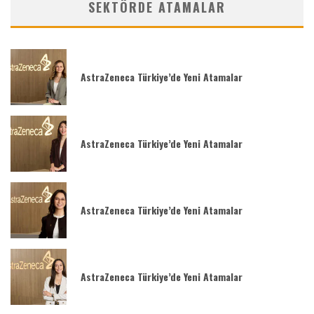
SEKTÖRDE ATAMALAR
AstraZeneca Türkiye’de Yeni Atamalar
AstraZeneca Türkiye’de Yeni Atamalar
AstraZeneca Türkiye’de Yeni Atamalar
AstraZeneca Türkiye’de Yeni Atamalar