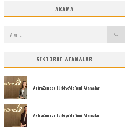
ARAMA
SEKTÖRDE ATAMALAR
AstraZeneca Türkiye’de Yeni Atamalar
AstraZeneca Türkiye’de Yeni Atamalar