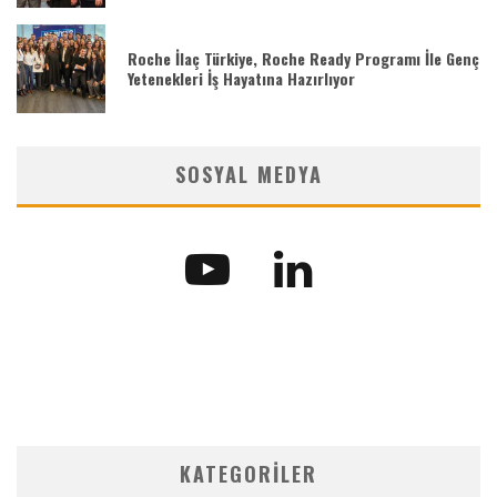
Roche İlaç Türkiye, Roche Ready Programı İle Genç
Yetenekleri İş Hayatına Hazırlıyor
SOSYAL MEDYA
KATEGORILER