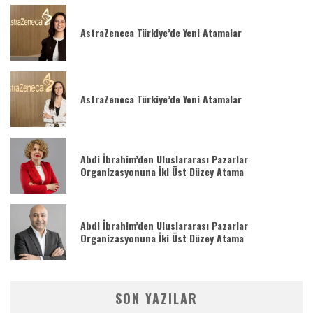
AstraZeneca Türkiye’de Yeni Atamalar
AstraZeneca Türkiye’de Yeni Atamalar
Abdi İbrahim’den Uluslararası Pazarlar
Organizasyonuna İki Üst Düzey Atama
Abdi İbrahim’den Uluslararası Pazarlar
Organizasyonuna İki Üst Düzey Atama
SON YAZILAR