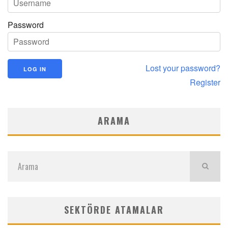
Password
Lost your password?
Register
ARAMA
SEKTÖRDE ATAMALAR