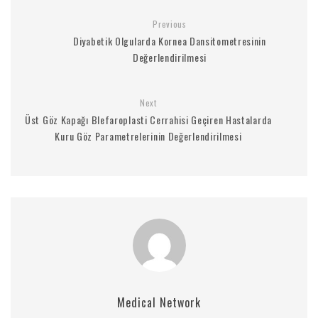
Previous
Diyabetik Olgularda Kornea Dansitometresinin
Değerlendirilmesi
Next
Üst Göz Kapağı Blefaroplasti Cerrahisi Geçiren Hastalarda
Kuru Göz Parametrelerinin Değerlendirilmesi
Medical Network